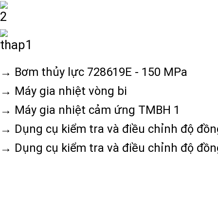
→ Bơm thủy lực 728619E - 150 MPa
→ Máy gia nhiệt vòng bi
→ Máy gia nhiệt cảm ứng TMBH 1
→ Dụng cụ kiểm tra và điều chỉnh độ đồ
→ Dụng cụ kiểm tra và điều chỉnh độ đồ